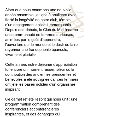
Alors que nous entamons une nouvelle
année ensemble, je tiens à souligner avec
fierté la longévité de notre club, témoin
d’un engagement collectif remarquable.
Depuis ses débuts, le Club du Midi incarne
une communauté de femmes curieuses,
animées par le goût d’apprendre,
l’ouverture sur le monde et le désir de faire
rayonner une francophonie épanouie,
vivante et plurielle.
Cette année, notre déjeuner d’appréciation
fut encore un moment rassembleur où la
contribution des anciennes présidentes et
bénévoles a été soulignée car ces femmes
ont jeté les bases solides d’un organisme
inspirant.
Ce carnet reflète l’esprit qui nous unit : une
programmation comprenant des
conférenciers et conférencières
inspirantes, et des échanges qui