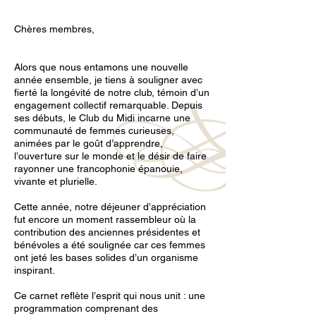
Chères membres,
Alors que nous entamons une nouvelle
année ensemble, je tiens à souligner avec
fierté la longévité de notre club, témoin d’un
engagement collectif remarquable. Depuis
ses débuts, le Club du Midi incarne une
communauté de femmes curieuses,
animées par le goût d’apprendre,
l’ouverture sur le monde et le désir de faire
rayonner une francophonie épanouie,
vivante et plurielle.
Cette année, notre déjeuner d’appréciation
fut encore un moment rassembleur où la
contribution des anciennes présidentes et
bénévoles a été soulignée car ces femmes
ont jeté les bases solides d’un organisme
inspirant.
Ce carnet reflète l’esprit qui nous unit : une
programmation comprenant des