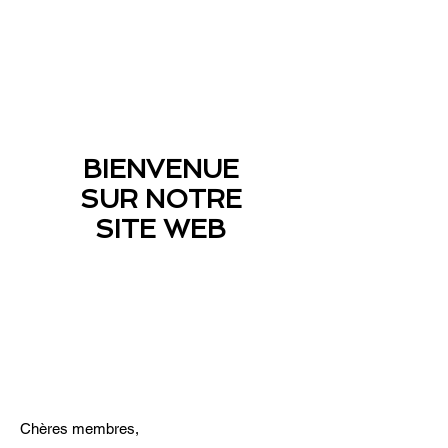
BIENVENUE
SUR NOTRE
SITE WEB
Chères membres,