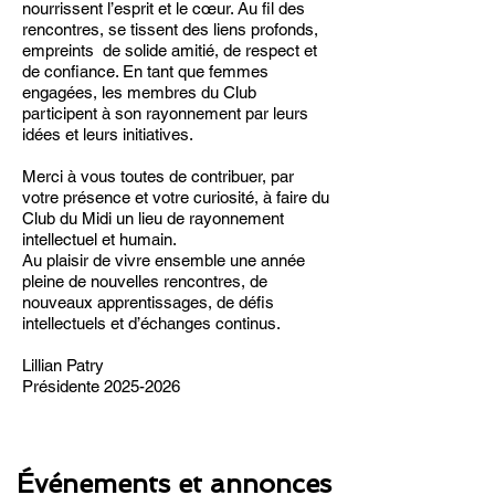
nourrissent l’esprit et le cœur. Au fil des
rencontres, se tissent des liens profonds,
empreints de solide amitié, de respect et
de confiance. En tant que femmes
engagées, les membres du Club
participent à son rayonnement par leurs
idées et leurs initiatives.
Merci à vous toutes de contribuer, par
votre présence et votre curiosité, à faire du
Club du Midi un lieu de rayonnement
intellectuel et humain.
Au plaisir de vivre ensemble une année
pleine de nouvelles rencontres, de
nouveaux apprentissages, de défis
intellectuels et d’échanges continus.
Lillian Patry
Présidente
2025-2026
Événements et annonces